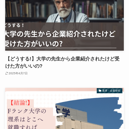
【どうする!】大学の先生から企業紹介されたけど受
けた方がいいの?
2025年4月7日
業界・企業研究