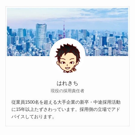
はれきち
現役の採用責任者
従業員1500名を超える大手企業の新卒・中途採用活動
に15年以上たずさわっています。採用側の立場でアド
バイスしております。