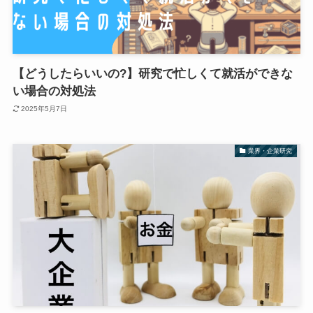
【どうしたらいいの?】研究で忙しくて就活ができな
い場合の対処法
2025年5月7日
業界・企業研究