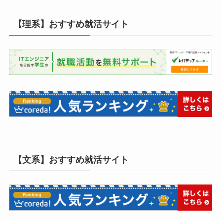
【理系】おすすめ就活サイト
【文系】おすすめ就活サイト