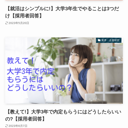
【就活はシンプルに!】大学3年生でやることは3つだ
け【採用者回答】
2023年5月20日
業界・企業研究
【教えて!】大学3年で内定もらうにはどうしたらいい
の?【採用者回答】
2023年6月7日