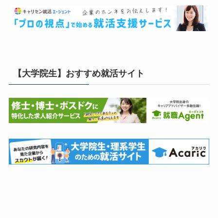
【大学院生】おすすめ就活サイト