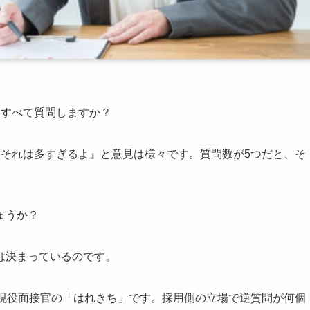
、すべて質問しますか？
『それは多すぎるよ』と意見は様々です。質問数が5つだと、そ
ょうか？
は決まっているのです。
る現役面接官の「はれきち」です。採用側の立場で逆質問が何個