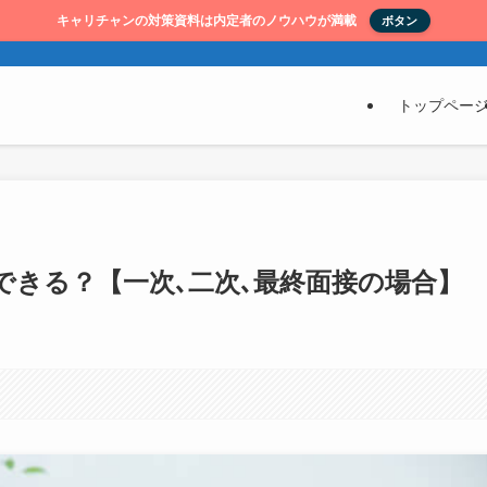
キャリチャンの対策資料は内定者のノウハウが満載
ボタン
トップペー
できる？【一次､二次､最終面接の場合】