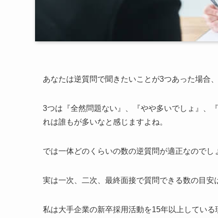
あなたは逆質問で聞きたいことが3つあった場合
3つは『全然問題ない』、『やや多いでしょ』、
れは誰もが多いなと感じますよね。
では一体どのくらいの数の逆質問が適正なのでし
実は一次、二次、最終面接で質問できる数の目安
私は大手企業の新卒採用活動を15年以上してい