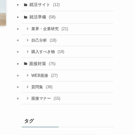
就活サイト
(12)
就活準備
(58)
(21)
業界・企業研究
(18)
自己分析
(18)
購入すべき物
面接対策
(75)
(27)
WEB面接
(38)
質問集
(15)
面接マナー
タグ