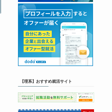
【理系】おすすめ就活サイト