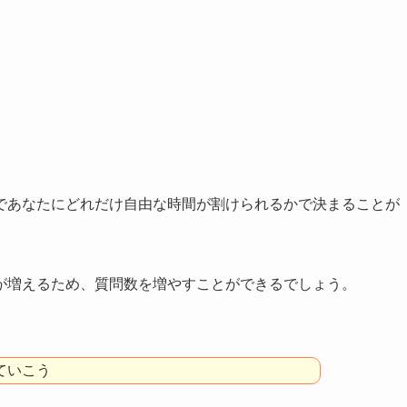
であなたにどれだけ自由な時間が割けられるかで決まることが
が増えるため、質問数を増やすことができるでしょう。
ていこう