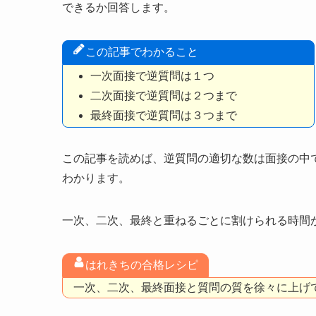
できるか回答します。
この記事でわかること
一次面接で逆質問は１つ
二次面接で逆質問は２つまで
最終面接で逆質問は３つまで
この記事を読めば、逆質問の適切な数は面接の中
わかります。
一次、二次、最終と重ねるごとに割けられる時間
はれきちの合格レシピ
一次、二次、最終面接と質問の質を徐々に上げ