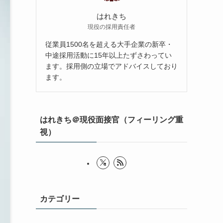
はれきち
現役の採用責任者
従業員1500名を超える大手企業の新卒・
中途採用活動に15年以上たずさわってい
ます。採用側の立場でアドバイスしており
ます。
はれきち＠現役面接官（フィーリング重
視）
カテゴリー