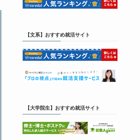
【文系】おすすめ就活サイト
【大学院生】おすすめ就活サイト