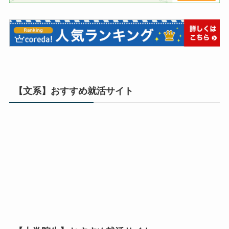
【文系】おすすめ就活サイト