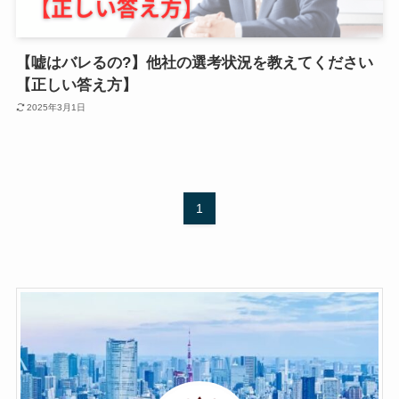
【嘘はバレるの?】他社の選考状況を教えてください
【正しい答え方】
2025年3月1日
1