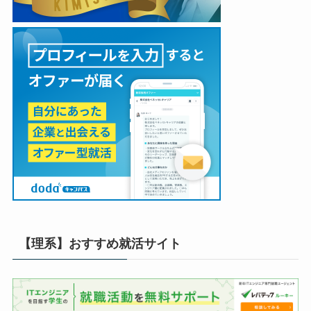
【理系】おすすめ就活サイト