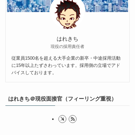
はれきち
現役の採用責任者
従業員1500名を超える大手企業の新卒・中途採用活動
に15年以上たずさわっています。採用側の立場でアド
バイスしております。
はれきち＠現役面接官（フィーリング重視）